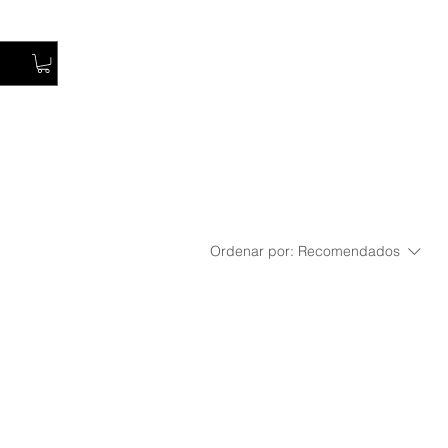
Iniciar Sesión
Ordenar por:
Recomendados