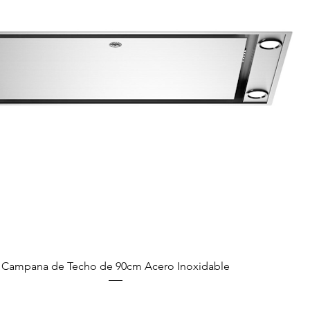
Campana de Techo de 90cm Acero Inoxidable