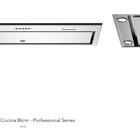
ocina 86cm - Professional Series