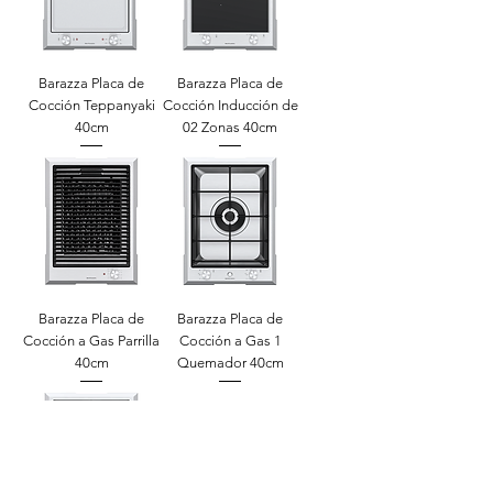
Barazza Placa de
Barazza Placa de
Cocción Teppanyaki
Cocción Inducción de
40cm
02 Zonas 40cm
Barazza Placa de
Barazza Placa de
Cocción a Gas Parrilla
Cocción a Gas 1
40cm
Quemador 40cm