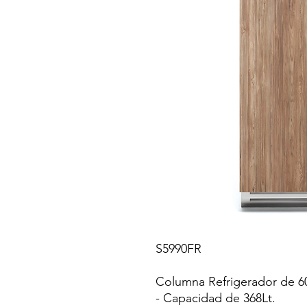
S5990FR
Columna Refrigerador de 6
- Capacidad de 368Lt.