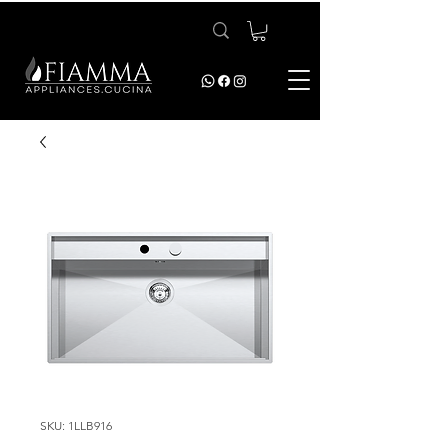
SKU: 1LLB916