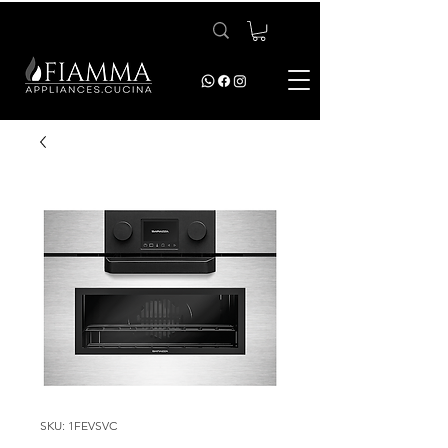
SKU: 1FEVSVC