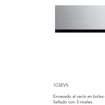
1CSEVS
Envasado al vacío en bolsa 
Sellado con 3 niveles.